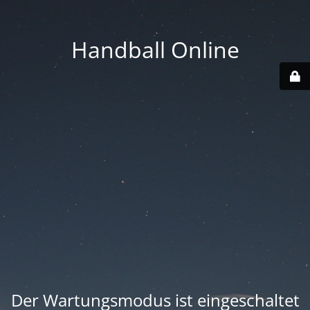
Handball Online
Der Wartungsmodus ist eingeschaltet