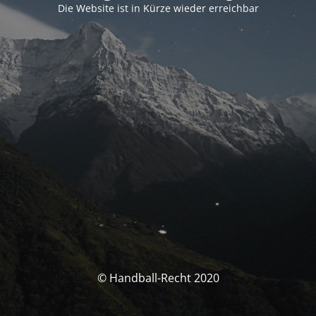
Die Website ist in Kürze wieder erreichbar
© Handball-Recht 2020